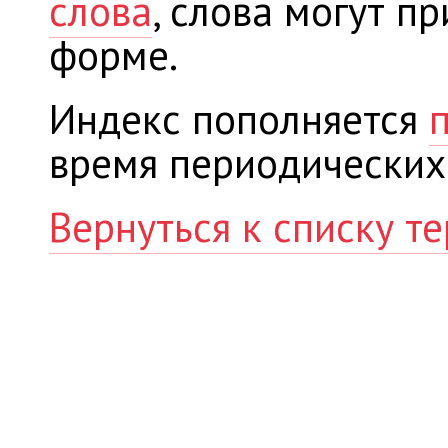
слова
, слова могут п
форме.
Индекс пополняется
время периодических
Вернуться к списку т