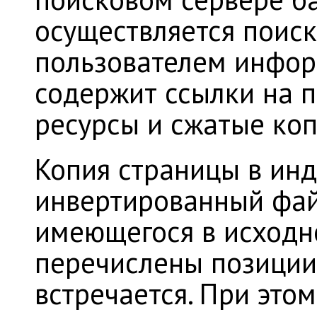
осуществляется поис
пользователем инфор
содержит ссылки на 
ресурсы и сжатые коп
Копия страницы в инд
инвертированный файл
имеющегося в исходн
перечислены позиции,
встречается. При это