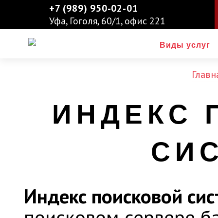
+7 (989) 950-02-01
Уфа, Гоголя, 60/1, офис 221
Виды услуг
Главн
ИНДЕКС 
СИ
Индекс поисковой си
поисковом сервере ба