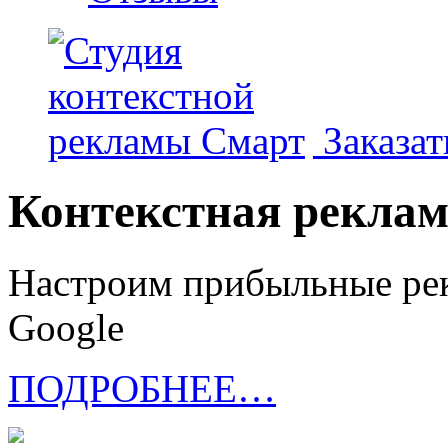
Заказат
Контекстная рекла
Настроим прибыльные рек
Google
ПОДРОБНЕЕ…