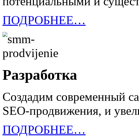
потенциальными и сущес
ПОДРОБНЕЕ…
Разработка
Создадим современный са
SEO-продвижения, и уве
ПОДРОБНЕЕ…