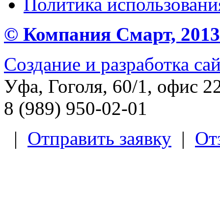
Политика использования
© Компания Смарт, 2013 
Создание и разработка са
Уфа, Гоголя, 60/1, офис 2
8 (989) 950-02-01
|
Отправить заявку
|
От