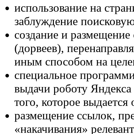
использование на стран
заблуждение поисковую 
создание и размещение
(дорвеев), перенаправ
иным способом на целе
специальное программи
выдачи роботу Яндекса
того, которое выдается
размещение ссылок, пр
«накачивания» релевант