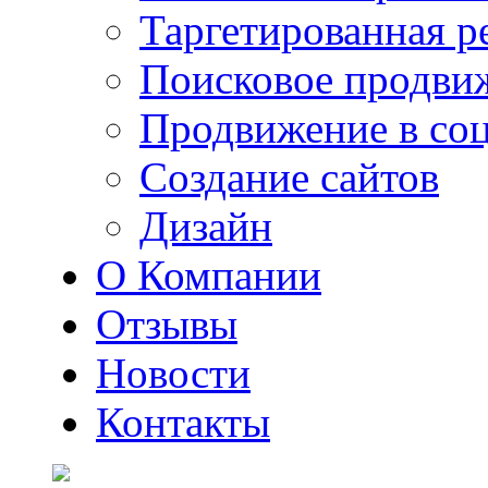
Таргетированная р
Поисковое продви
Продвижение в соц
Создание сайтов
Дизайн
О Компании
Отзывы
Новости
Контакты