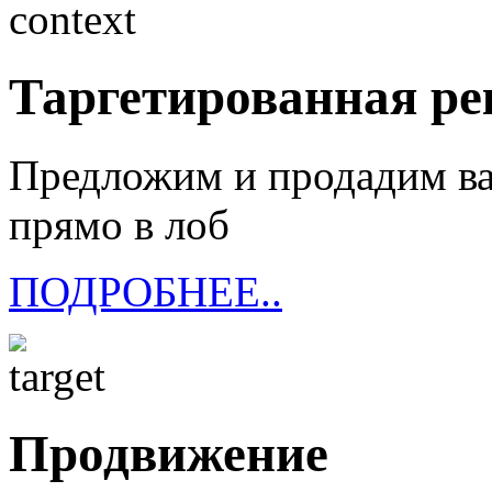
Таргетированная р
Предложим и продадим ва
прямо в лоб
ПОДРОБНЕЕ..
Продвижение