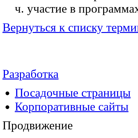
ч. участие в программа
Вернуться к списку терми
Разработка
Посадочные страницы
Корпоративные сайты
Продвижение