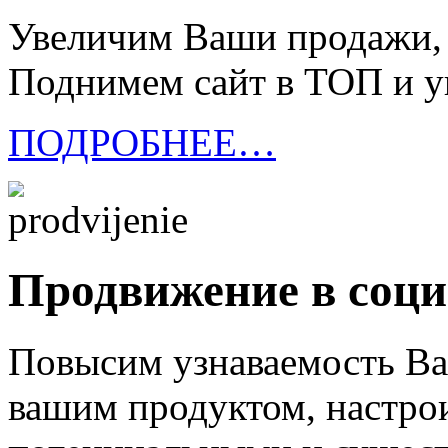
Увеличим Ваши продажи, к
Поднимем сайт в ТОП и у
ПОДРОБНЕЕ…
Продвижение в соци
Повысим узнаваемость Ва
вашим продуктом, настр