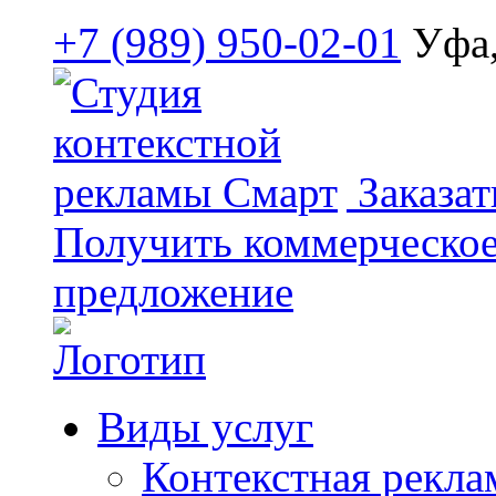
+7 (989) 950-02-01
Уфа,
Заказат
Получить коммерческо
предложение
Виды услуг
Контекстная рекла