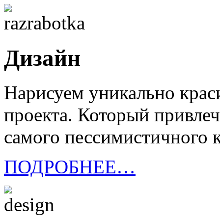
Дизайн
Нарисуем уникально крас
проекта. Который привлеч
самого пессимистичного 
ПОДРОБНЕЕ…