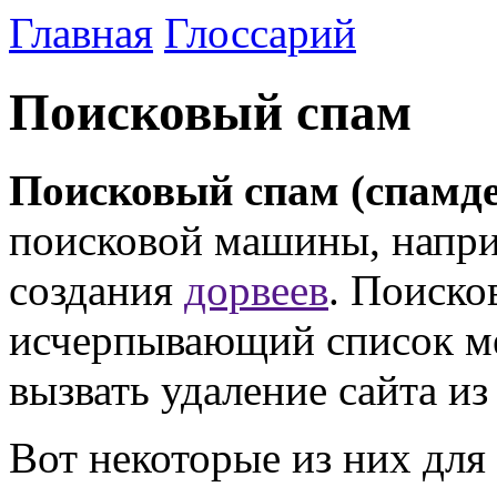
Главная
Глоссарий
Поисковый спам
Поисковый спам (спамде
поисковой машины, напр
создания
дорвеев
. Поиско
исчерпывающий список ме
вызвать удаление сайта из
Вот некоторые из них для