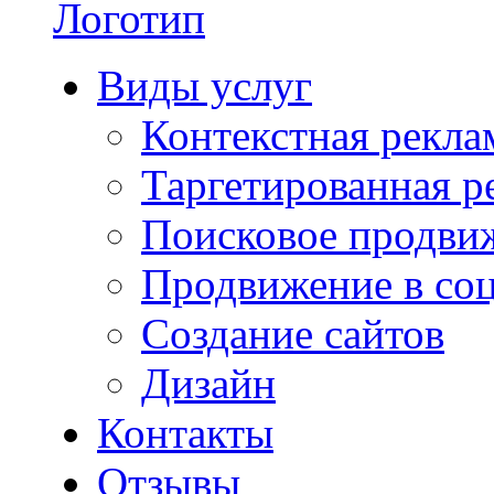
Виды услуг
Контекстная рекла
Таргетированная р
Поисковое продви
Продвижение в соц
Создание сайтов
Дизайн
Контакты
Отзывы