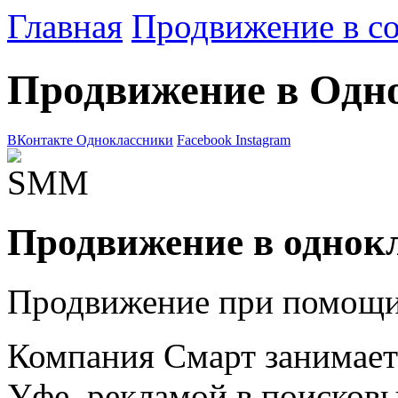
Главная
Продвижение в с
Продвижение в Одн
ВКонтакте
Одноклассники
Facebook
Instagram
Продвижение в однок
Продвижение при помощи
Компания Смарт занимает
Уфе, рекламой в поисковы