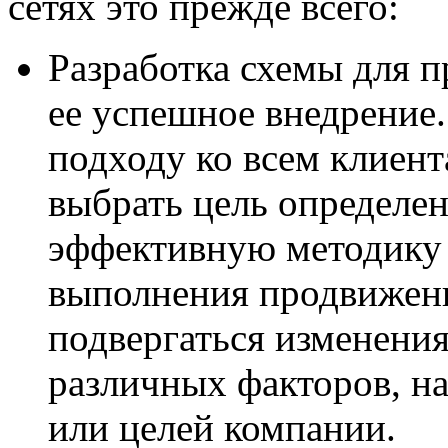
сетях это прежде всего:
Разработка схемы для п
ее успешное внедрение
подходу ко всем клиент
выбрать цель определе
эффективную методику 
выполнения продвижен
подвергаться изменения
различных факторов, н
или целей компании.