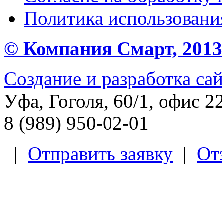
Политика использования
© Компания Смарт, 2013 
Создание и разработка са
Уфа, Гоголя, 60/1, офис 2
8 (989) 950-02-01
|
Отправить заявку
|
От