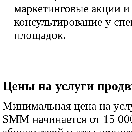
маркетинговые акции и
консультирование у сп
площадок.
Цены на услуги прод
Минимальная цена на усл
SMM начинается от 15 000