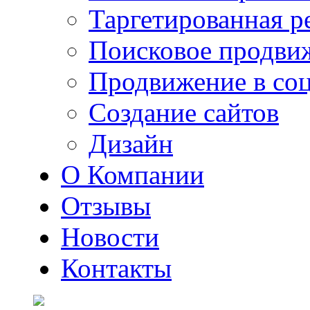
Таргетированная р
Поисковое продви
Продвижение в соц
Создание сайтов
Дизайн
О Компании
Отзывы
Новости
Контакты