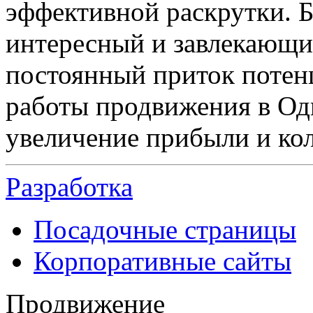
эффективной раскрутки. Б
интересный и завлекающий
постоянный приток потен
работы продвижения в Од
увеличение прибыли и кол
Разработка
Посадочные страницы
Корпоративные сайты
Продвижение