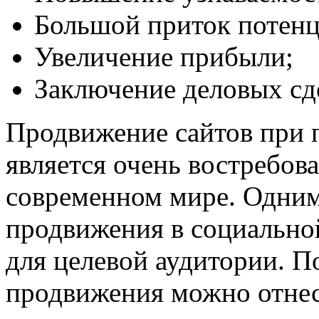
Большой приток потенц
Увеличение прибыли;
Заключение деловых сд
Продвижение сайтов при 
является очень востребов
современном мире. Одним
продвижения в социальной
для целевой аудитории. П
продвижения можно отнест