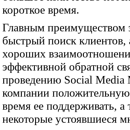
короткое время.
Главным преимуществом з
быстрый поиск клиентов,
хороших взаимоотношений
эффективной обратной свя
проведению Social Media M
компании положительную 
время ее поддерживать, а
некоторые устоявшиеся мн