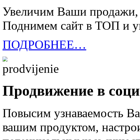
Увеличим Ваши продажи, к
Поднимем сайт в ТОП и у
ПОДРОБНЕЕ…
Продвижение в соци
Повысим узнаваемость Ва
вашим продуктом, настр