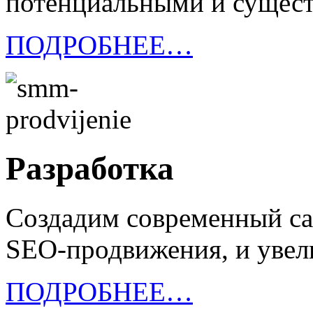
потенциальными и сущес
ПОДРОБНЕЕ…
Разработка
Создадим современный са
SEO-продвижения, и уве
ПОДРОБНЕЕ…