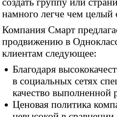
создать группу или стран
намного легче чем целый 
Компания Смарт предлагае
продвижению в Однокласс
клиентам следующее:
Благодаря высококачес
в социальных сетях сп
качество выполненной 
Ценовая политика комп
невысокой в сравнении 