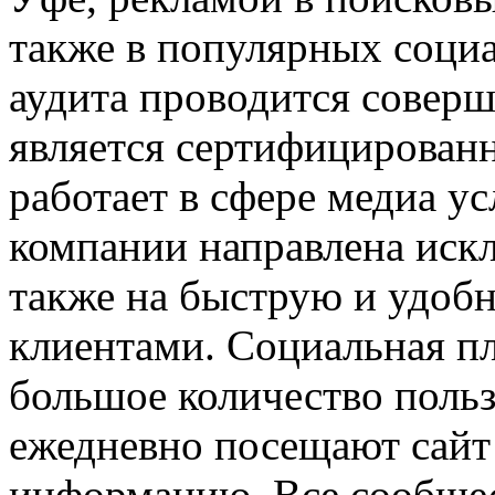
также в популярных соци
аудита проводится соверш
является сертифицированн
работает в сфере медиа у
компании направлена искл
также на быструю и удоб
клиентами. Социальная п
большое количество польз
ежедневно посещают сайт
информацию. Все сообщес