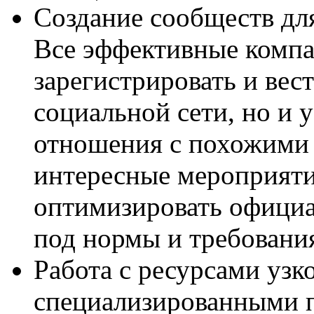
Создание сообществ дл
Все эффективные компа
зарегистрировать и вес
социальной сети, но и 
отношения с похожими 
интересные мероприят
оптимизировать официа
под нормы и требовани
Работа с ресурсами узк
специализированными 