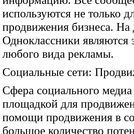
используются не только д
продвижения бизнеса. На
Одноклассники являются 
любого вида рекламы.
Социальные сети: Продви
Сфера социального медиа 
площадкой для продвижени
помощи продвижения в со
большое количество поте