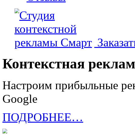
Заказат
Контекстная рекла
Настроим прибыльные рек
Google
ПОДРОБНЕЕ…