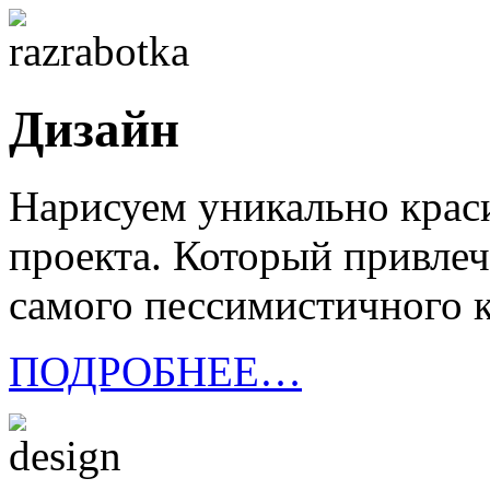
Дизайн
Нарисуем уникально крас
проекта. Который привлеч
самого пессимистичного 
ПОДРОБНЕЕ…