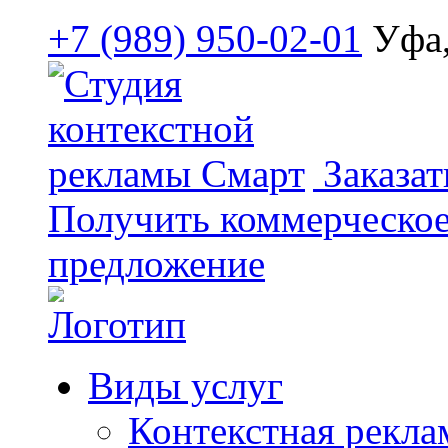
+7 (989) 950-02-01
Уфа,
Заказат
Получить коммерческо
предложение
Виды услуг
Контекстная рекла