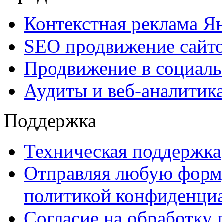
Контекстная реклама Я
SEO продвижение сайт
Продвижение в социаль
Аудиты и веб-аналитик
Поддержка
Техническая поддержка
Отправляя любую форму
политикой конфиденциа
Согласие на обработку