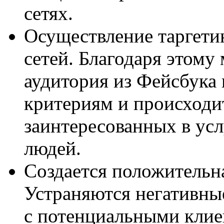
сетях.
Осуществление таргети
сетей. Благодаря этому
аудитория из Фейсбука 
критериям и происходи
заинтересованных в усл
людей.
Создается положительн
Устраняются негативны
с потенциальными клие