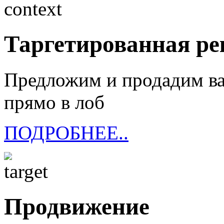
Таргетированная р
Предложим и продадим ва
прямо в лоб
ПОДРОБНЕЕ..
Продвижение