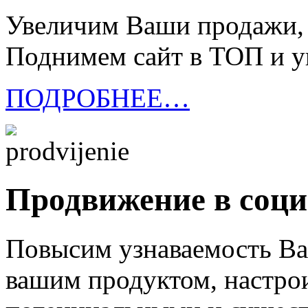
Увеличим Ваши продажи, к
Поднимем сайт в ТОП и у
ПОДРОБНЕЕ…
Продвижение в соци
Повысим узнаваемость Ва
вашим продуктом, настр