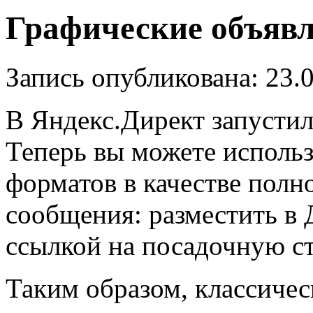
Графические объявл
Запись опубликована: 23.
В Яндекс.Директ запусти
Теперь вы можете исполь
форматов в качестве полн
сообщения: разместить в
ссылкой на посадочную ст
Таким образом, классичес