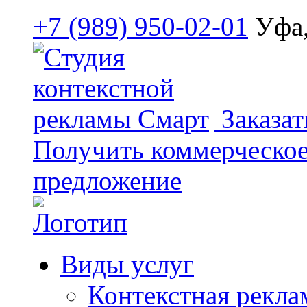
+7 (989) 950-02-01
Уфа,
Заказат
Получить коммерческо
предложение
Виды услуг
Контекстная рекла