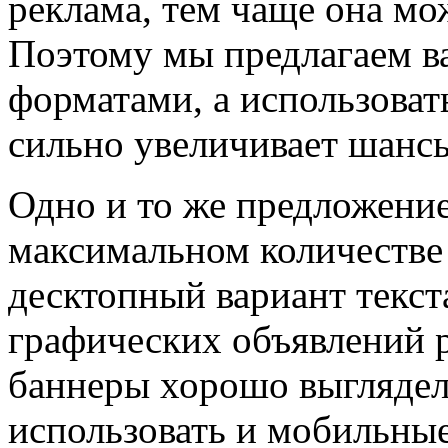
реклама, тем чаще она мож
Поэтому мы предлагаем в
форматами, а использовать
сильно увеличивает шансы
Одно и то же предложение
максимальном количестве
десктопный вариант текст
графических объявлений 
баннеры хорошо выглядели
использовать и мобильные