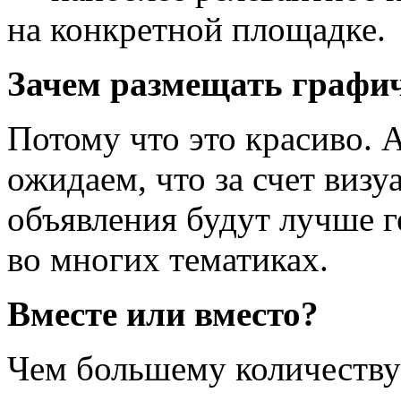
на конкретной площадке.
Зачем размещать графи
Потому что это красиво. 
ожидаем, что за счет виз
объявления будут лучше 
во многих тематиках.
Вместе или вместо?
Чем большему количеству