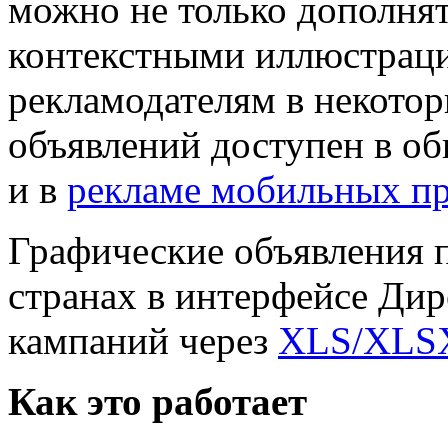
можно не только дополнят
контекстными иллюстраци
рекламодателям в некото
объявлений доступен в о
и в
рекламе мобильных п
Графические объявления 
странах в интерфейсе Дире
кампаний через
XLS/XLS
Как это работает