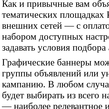
Как и привычные вам объ
тематических площадках 
внешних сетей — с оплато
набором доступных настр
задавать условия подбора
Графические баннеры мож
группы объявлений или у
кампанию. В любом случае
будет выбирать из всего 
— наиболее релевантное и