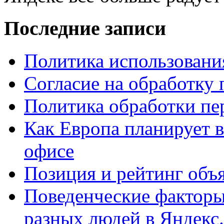
Последние записи
Политика использовани
Согласие на обработку
Политика обработки п
Как Европа планирует в
офисе
Позиция и рейтинг объ
Поведенческие факторы 
разных людей в Яндекс.