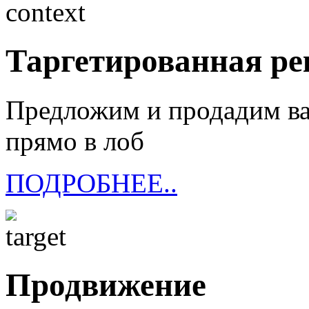
Таргетированная р
Предложим и продадим ва
прямо в лоб
ПОДРОБНЕЕ..
Продвижение