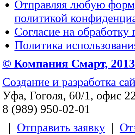
Отправляя любую форму
политикой конфиденциа
Согласие на обработку
Политика использования
© Компания Смарт, 2013 
Создание и разработка са
Уфа, Гоголя, 60/1, офис 2
8 (989) 950-02-01
|
Отправить заявку
|
От