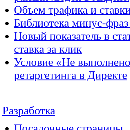
Объем трафика и ставк
Библиотека минус-фраз
Новый показатель в ста
ставка за клик
Условие «Не выполнено
ретаргетинга в Директе
Разработка
Посадочные страницы