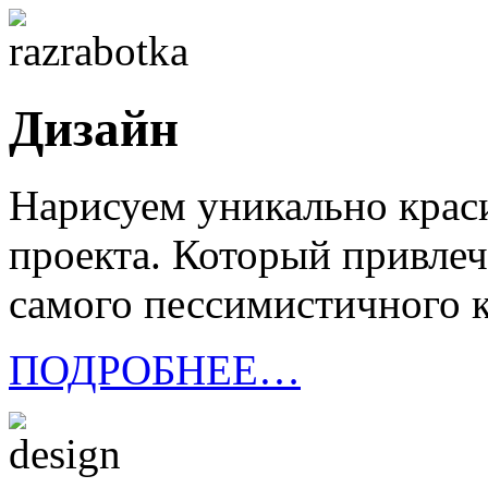
Дизайн
Нарисуем уникально крас
проекта. Который привлеч
самого пессимистичного 
ПОДРОБНЕЕ…