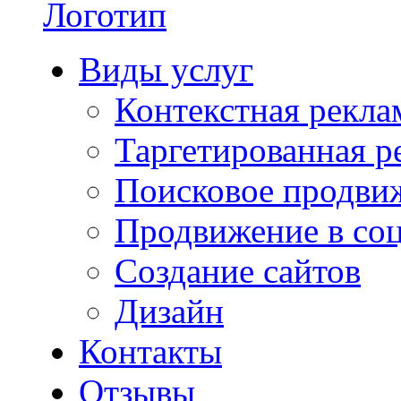
Виды услуг
Контекстная рекла
Таргетированная р
Поисковое продви
Продвижение в соц
Создание сайтов
Дизайн
Контакты
Отзывы