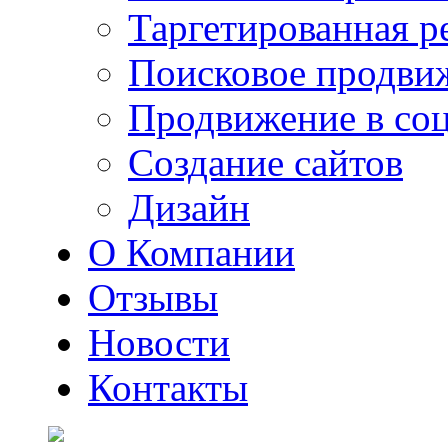
Таргетированная р
Поисковое продви
Продвижение в соц
Создание сайтов
Дизайн
О Компании
Отзывы
Новости
Контакты