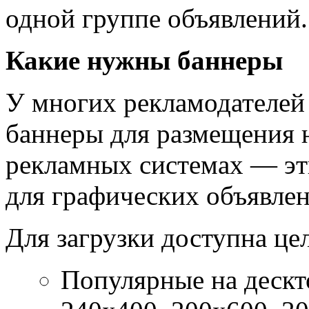
одной группе объявлений.
Какие нужны баннеры
У многих рекламодателей
баннеры для размещения 
рекламных системах — эт
для графических объявлен
Для загрузки доступна це
Популярные на дескт