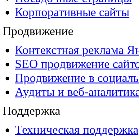
Корпоративные сайты
Продвижение
Контекстная реклама Я
SEO продвижение сайт
Продвижение в социаль
Аудиты и веб-аналитик
Поддержка
Техническая поддержка