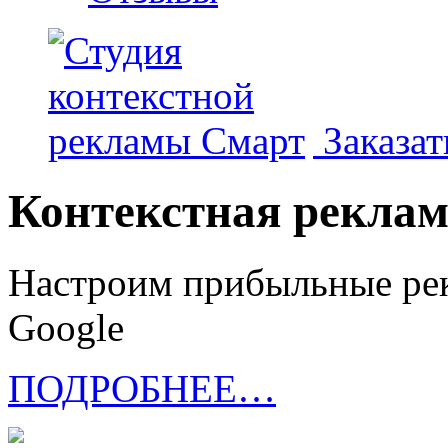
Заказат
Контекстная рекла
Настроим прибыльные рек
Google
ПОДРОБНЕЕ…