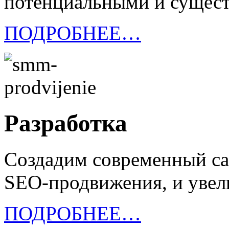
потенциальными и сущес
ПОДРОБНЕЕ…
Разработка
Создадим современный са
SEO-продвижения, и уве
ПОДРОБНЕЕ…